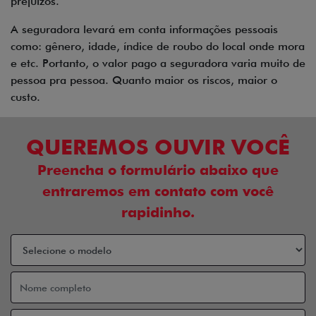
prejuízos.
A seguradora levará em conta informações pessoais
como: gênero, idade, índice de roubo do local onde mora
e etc. Portanto, o valor pago a seguradora varia muito de
pessoa pra pessoa. Quanto maior os riscos, maior o
custo.
QUEREMOS OUVIR VOCÊ
Preencha o formulário abaixo que
entraremos em contato com você
rapidinho.