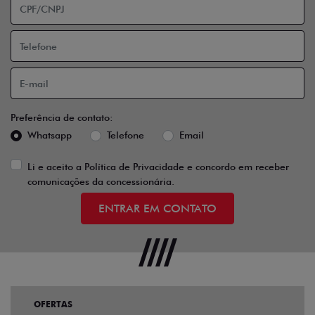
Preferência de contato:
Whatsapp
Telefone
Email
Li e aceito a
Política de Privacidade
e concordo em receber
comunicações da concessionária.
ENTRAR EM CONTATO
OFERTAS