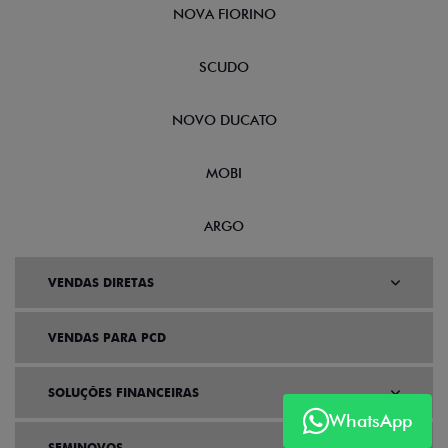
NOVA FIORINO
SCUDO
NOVO DUCATO
MOBI
ARGO
VENDAS DIRETAS
VENDAS PARA PCD
SOLUÇÕES FINANCEIRAS
WhatsApp
SEMINOVOS