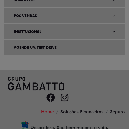
PÓS VENDAS
INSTITUCIONAL
AGENDE UM TEST DRIVE
Home
Soluções Financeiras
Seguro
Desacelere. Seu bem maior é a vida.