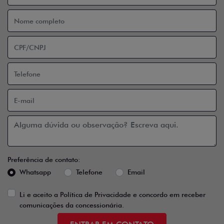
Preferência de contato:
Whatsapp
Telefone
Email
Li e aceito a
Política de Privacidade
e concordo em receber
comunicações da concessionária.