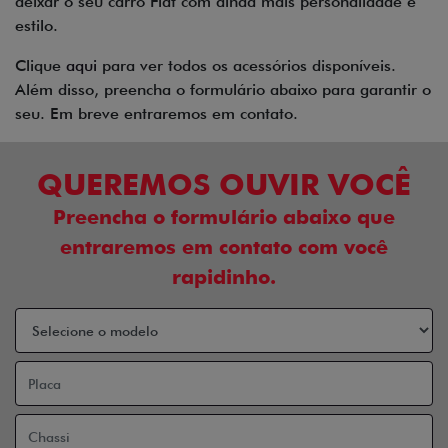
deixar o seu carro Fiat com ainda mais personalidade e
estilo.
Clique
aqui
para ver todos os acessórios disponíveis.
Além disso, preencha o formulário abaixo para garantir o
seu. Em breve entraremos em contato.
QUEREMOS OUVIR VOCÊ
Preencha o formulário abaixo que
entraremos em contato com você
rapidinho.