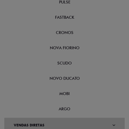
PULSE
FASTBACK
CRONOS
NOVA FIORINO
SCUDO
NOVO DUCATO
MOBI
ARGO
VENDAS DIRETAS