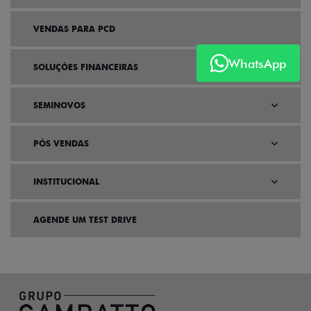
VENDAS PARA PCD
WhatsApp
SOLUÇÕES FINANCEIRAS
SEMINOVOS
PÓS VENDAS
INSTITUCIONAL
AGENDE UM TEST DRIVE