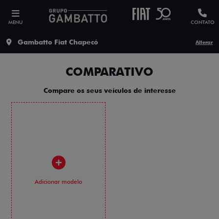
MENU
CONTATO
Gambatto Fiat Chapecó
Alterar
COMPARATIVO
Compare os seus veículos de interesse
Adicionar modelo