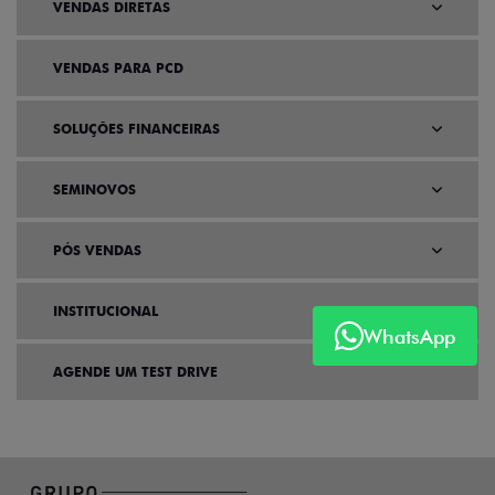
VENDAS DIRETAS
VENDAS PARA PCD
SOLUÇÕES FINANCEIRAS
SEMINOVOS
PÓS VENDAS
INSTITUCIONAL
WhatsApp
AGENDE UM TEST DRIVE