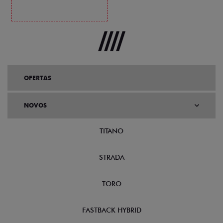
OFERTAS
NOVOS
TITANO
STRADA
TORO
FASTBACK HYBRID